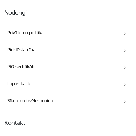
Noderīgi
Privātuma politika
Piekļūstamība
ISO sertifikāti
Lapas karte
Sīkdatņu izvēles maiņa
Kontakti