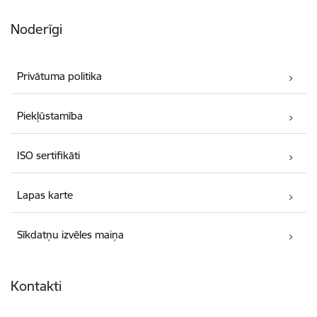
Noderīgi
Privātuma politika
Piekļūstamība
ISO sertifikāti
Lapas karte
Sīkdatņu izvēles maiņa
Kontakti