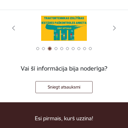
Vai šī informācija bija noderīga?
Sniegt atsauksmi
Esi pirmais, kurš uzzina!