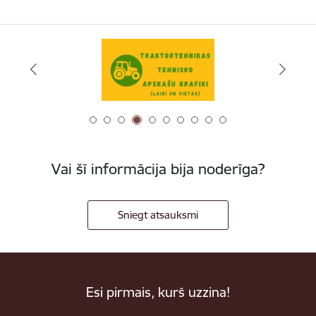
Vai šī informācija bija noderīga?
Sniegt atsauksmi
Esi pirmais, kurš uzzina!