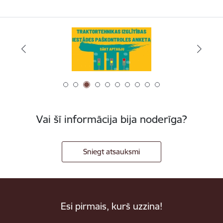
Vai šī informācija bija noderīga?
Sniegt atsauksmi
Esi pirmais, kurš uzzina!