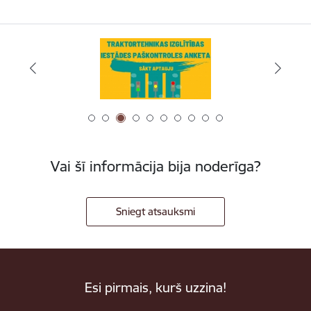
Vai šī informācija bija noderīga?
Sniegt atsauksmi
Esi pirmais, kurš uzzina!