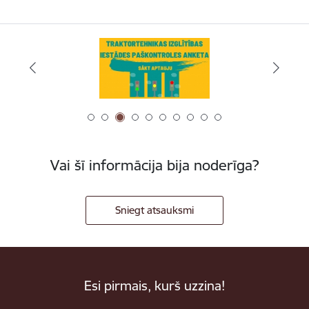
Vai šī informācija bija noderīga?
Sniegt atsauksmi
Esi pirmais, kurš uzzina!