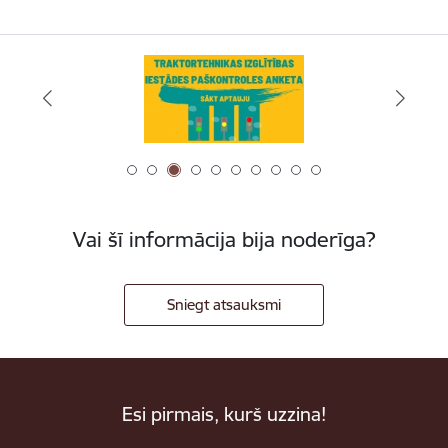
Vai šī informācija bija noderīga?
Sniegt atsauksmi
Esi pirmais, kurš uzzina!