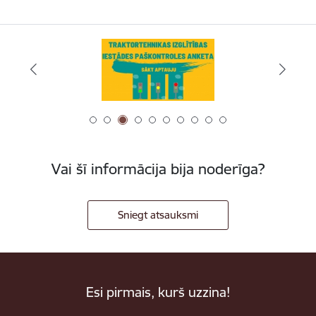
Vai šī informācija bija noderīga?
Sniegt atsauksmi
Esi pirmais, kurš uzzina!