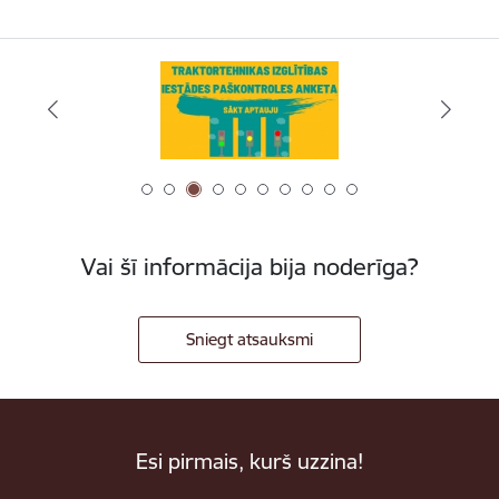
Vai šī informācija bija noderīga?
Sniegt atsauksmi
Esi pirmais, kurš uzzina!