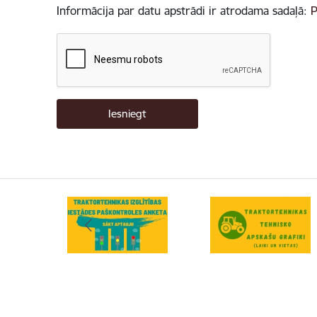
Informācija par datu apstrādi ir atrodama sadaļā:
P