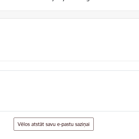
Vēlos atstāt savu e-pastu saziņai