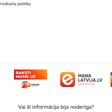
rivātuma politika
Vai šī informācija bija noderīga?