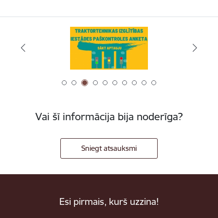
Vai šī informācija bija noderīga?
Sniegt atsauksmi
Esi pirmais, kurš uzzina!