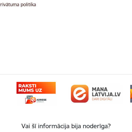
rivātuma politika
Vai šī informācija bija noderīga?