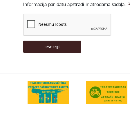
Informācija par datu apstrādi ir atrodama sadaļā:
P