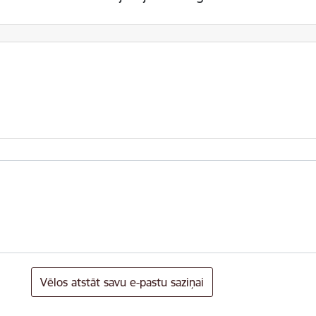
Vēlos atstāt savu e-pastu saziņai