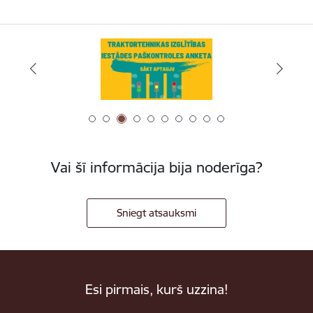
Vai šī informācija bija noderīga?
Sniegt atsauksmi
Esi pirmais, kurš uzzina!