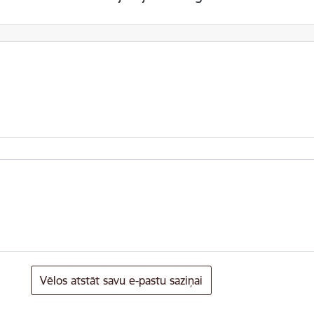
Vēlos atstāt savu e-pastu saziņai