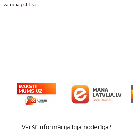
rivātuma politika
Vai šī informācija bija noderīga?