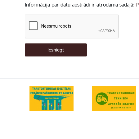
Informācija par datu apstrādi ir atrodama sadaļā:
P