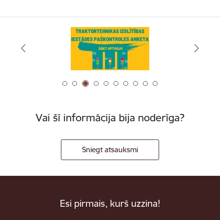
Vai šī informācija bija noderīga?
Sniegt atsauksmi
Esi pirmais, kurš uzzina!