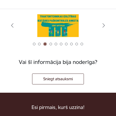
Vai šī informācija bija noderīga?
Sniegt atsauksmi
Esi pirmais, kurš uzzina!