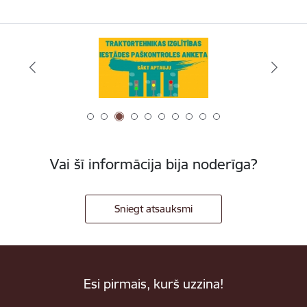
Vai šī informācija bija noderīga?
Sniegt atsauksmi
Esi pirmais, kurš uzzina!